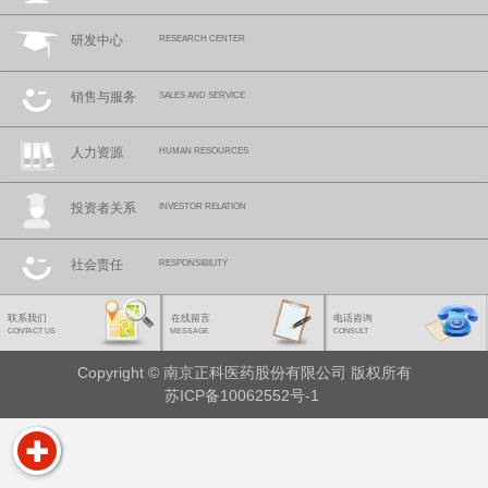
研发中心
RESEARCH CENTER
销售与服务
SALES AND SERVICE
人力资源
HUMAN RESOURCES
投资者关系
INVESTOR RELATION
社会责任
RESPONSIBILITY
联系我们
在线留言
电话咨询
CONTACT US
MESSAGE
CONSULT
Copyright © 南京正科医药股份有限公司 版权所有
苏ICP备10062552号-1