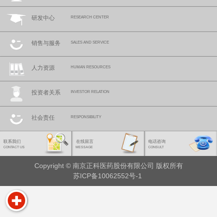
研发中心
RESEARCH CENTER
销售与服务
SALES AND SERVICE
人力资源
HUMAN RESOURCES
投资者关系
INVESTOR RELATION
社会责任
RESPONSIBILITY
联系我们
在线留言
电话咨询
CONTACT US
MESSAGE
CONSULT
Copyright © 南京正科医药股份有限公司 版权所有
苏ICP备10062552号-1