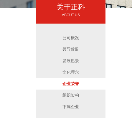
关于正科
ABOUT US
公司概况
领导致辞
发展愿景
文化理念
企业荣誉
组织架构
下属企业