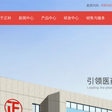
8363
股票代码：
于正科
新闻中心
产品中心
研发中心
销售与服务