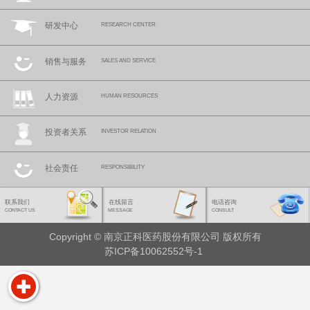
研发中心
RESEARCH CENTER
销售与服务
SALES AND SERVICE
人力资源
HUMAN RESOURCES
投资者关系
INVESTOR RELATION
社会责任
RESPONSIBILITY
联系我们
在线留言
电话咨询
CONTACT US
MESSAGE
CONSULT
Copyright © 南京正科医药股份有限公司 版权所有
苏ICP备10062552号-1