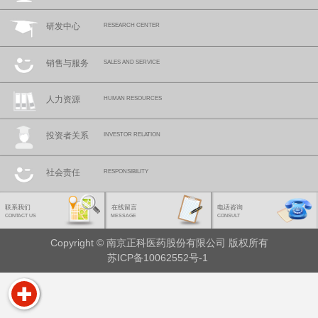
研发中心
RESEARCH CENTER
销售与服务
SALES AND SERVICE
人力资源
HUMAN RESOURCES
投资者关系
INVESTOR RELATION
社会责任
RESPONSIBILITY
联系我们
在线留言
电话咨询
CONTACT US
MESSAGE
CONSULT
Copyright © 南京正科医药股份有限公司 版权所有
苏ICP备10062552号-1