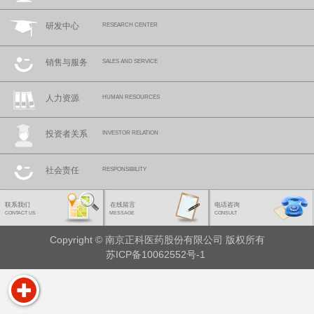
研发中心
RESEARCH CENTER
销售与服务
SALES AND SERVICE
人力资源
HUMAN RESOURCES
投资者关系
INVESTOR RELATION
社会责任
RESPONSIBILITY
联系我们
在线留言
电话咨询
CONTACT US
MESSAGE
CONSULT
Copyright © 南京正科医药股份有限公司 版权所有
苏ICP备10062552号-1