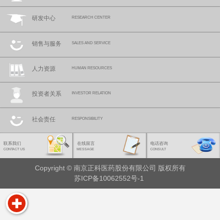
研发中心
RESEARCH CENTER
销售与服务
SALES AND SERVICE
人力资源
HUMAN RESOURCES
投资者关系
INVESTOR RELATION
社会责任
RESPONSIBILITY
联系我们
在线留言
电话咨询
CONTACT US
MESSAGE
CONSULT
Copyright © 南京正科医药股份有限公司 版权所有
苏ICP备10062552号-1