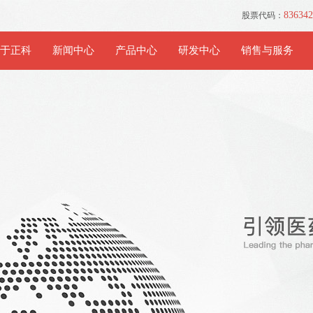
8363
股票代码：
于正科
新闻中心
产品中心
研发中心
销售与服务