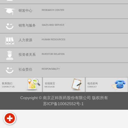
研发中心
RESEARCH CENTER
销售与服务
SALES AND SERVICE
人力资源
HUMAN RESOURCES
投资者关系
INVESTOR RELATION
社会责任
RESPONSIBILITY
联系我们
在线留言
电话咨询
CONTACT US
MESSAGE
CONSULT
Copyright © 南京正科医药股份有限公司 版权所有
苏ICP备10062552号-1